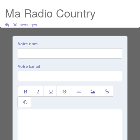
Ma Radio Country
30 messages
Votre nom
Votre Email