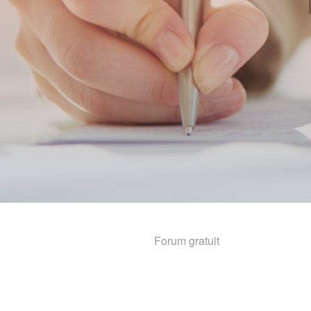
Forum gratuit