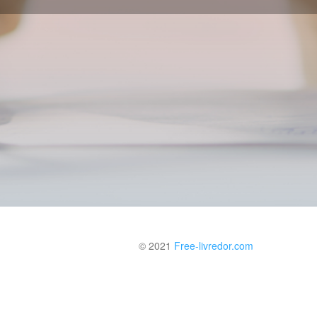
© 2021
Free-livredor.com