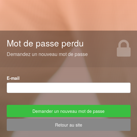
Mot de passe perdu
Demandez un nouveau mot de passe
E-mail
Retour au site