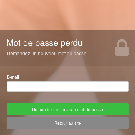
Mot de passe perdu
Demandez un nouveau mot de passe
E-mail
Retour au site