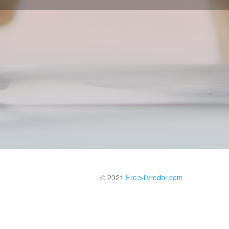
© 2021
Free-livredor.com