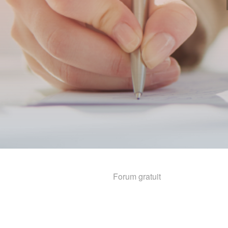
Forum gratuit