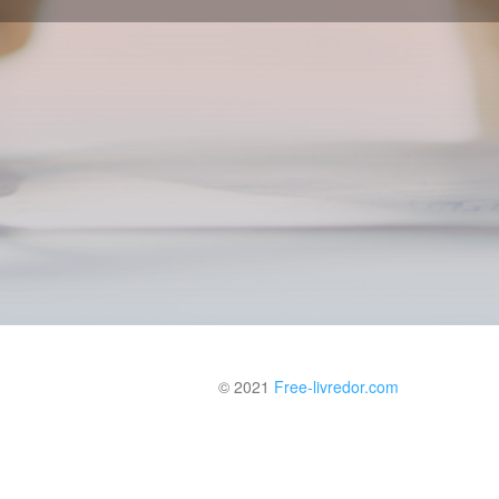
© 2021
Free-livredor.com