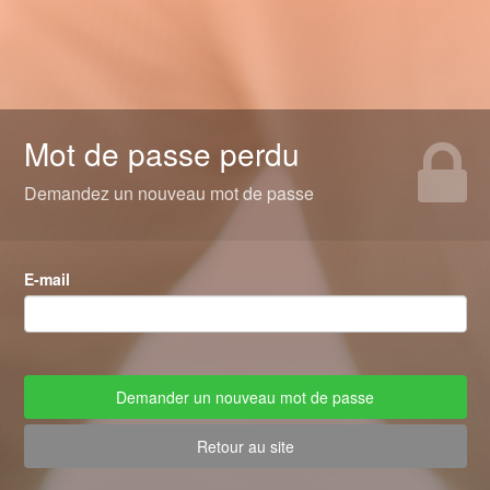
Mot de passe perdu
Demandez un nouveau mot de passe
E-mail
Retour au site