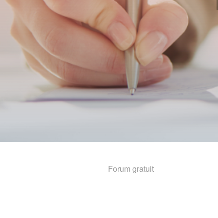
Forum gratuit