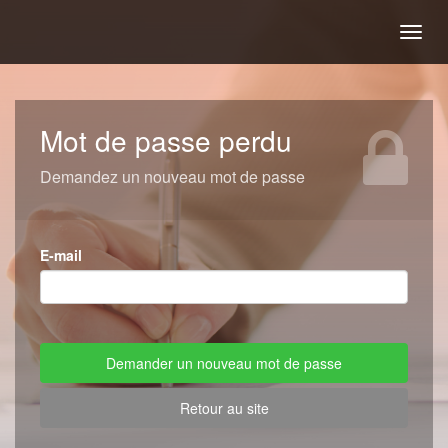
Togg
navig
Mot de passe perdu
Demandez un nouveau mot de passe
E-mail
Retour au site