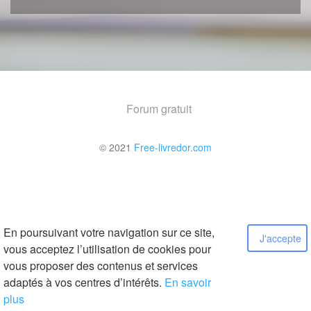
Forum gratuit
© 2021
Free-livredor.com
En poursuivant votre navigation sur ce site,
J'accepte
vous acceptez l’utilisation de cookies pour
vous proposer des contenus et services
adaptés à vos centres d’intérêts.
En savoir
plus