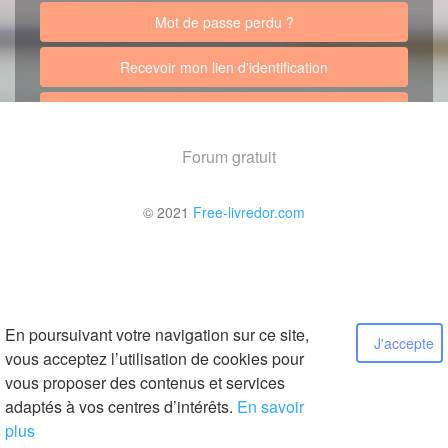
Mot de passe perdu ?
Recevoir mon lien d'identification
Retour au site
Forum gratuit
© 2021
Free-livredor.com
En poursuivant votre navigation sur ce site,
J'accepte
vous acceptez l’utilisation de cookies pour
vous proposer des contenus et services
adaptés à vos centres d’intérêts.
En savoir
plus