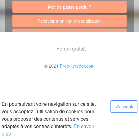
Mot de passe perdu ?
Recevoir mon lien d'identification
Retour au site
Forum gratuit
© 2021
Free-livredor.com
En poursuivant votre navigation sur ce site,
J'accepte
vous acceptez l’utilisation de cookies pour
vous proposer des contenus et services
adaptés à vos centres d’intérêts.
En savoir
plus