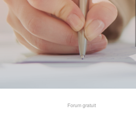
Forum gratuit