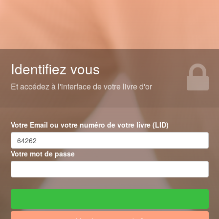
Identifiez vous
Et accédez à l'interface de votre livre d'or
Votre Email ou votre numéro de votre livre (LID)
Votre mot de passe