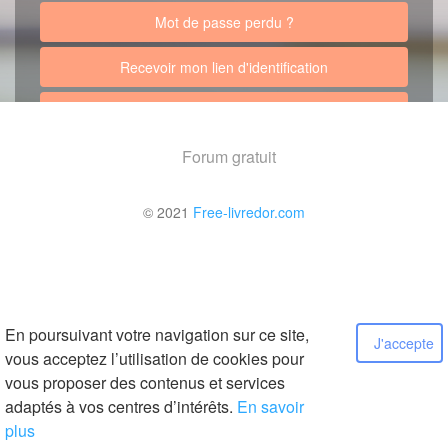
Mot de passe perdu ?
Recevoir mon lien d'identification
Retour au site
Forum gratuit
© 2021
Free-livredor.com
En poursuivant votre navigation sur ce site,
J'accepte
vous acceptez l’utilisation de cookies pour
vous proposer des contenus et services
adaptés à vos centres d’intérêts.
En savoir
plus