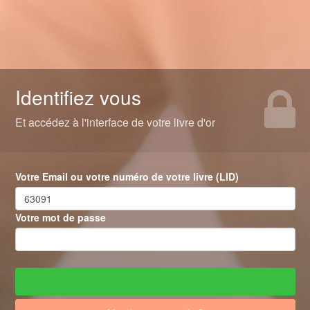
Identifiez vous
Et accédez à l'interface de votre livre d'or
Votre Email ou votre numéro de votre livre (LID)
Votre mot de passe