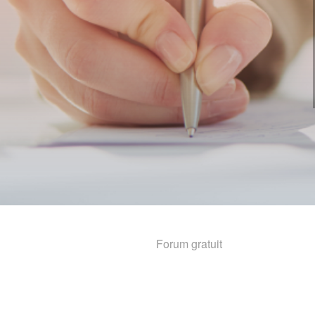
Forum gratuit