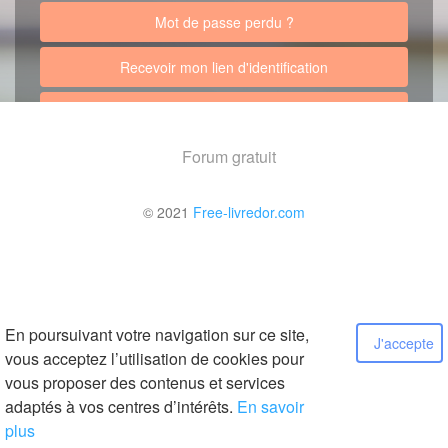
Mot de passe perdu ?
Recevoir mon lien d'identification
Retour au site
Forum gratuit
© 2021
Free-livredor.com
En poursuivant votre navigation sur ce site,
J'accepte
vous acceptez l’utilisation de cookies pour
vous proposer des contenus et services
adaptés à vos centres d’intérêts.
En savoir
plus