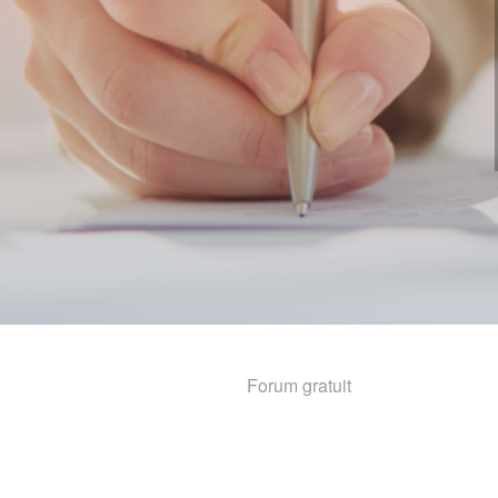
Forum gratuit