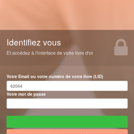
Identifiez vous
Et accédez à l'interface de votre livre d'or
Votre Email ou votre numéro de votre livre (LID)
Votre mot de passe