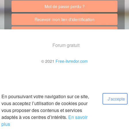
Mot de passe perdu ?
Recevoir mon lien d'identification
Retour au site
Forum gratuit
© 2021
Free-livredor.com
En poursuivant votre navigation sur ce site,
J'accepte
vous acceptez l’utilisation de cookies pour
vous proposer des contenus et services
adaptés à vos centres d’intérêts.
En savoir
plus