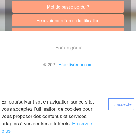
Mot de passe perdu ?
Recevoir mon lien d'identification
Retour au site
Forum gratuit
© 2021
Free-livredor.com
En poursuivant votre navigation sur ce site,
J'accepte
vous acceptez l’utilisation de cookies pour
vous proposer des contenus et services
adaptés à vos centres d’intérêts.
En savoir
plus