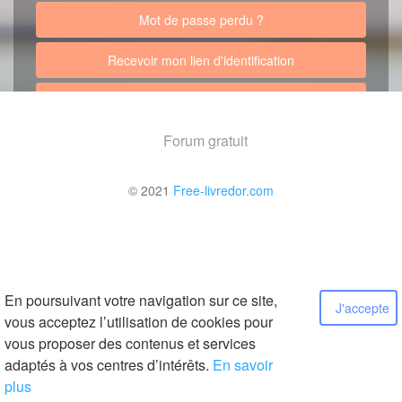
Mot de passe perdu ?
Recevoir mon lien d'identification
Retour au site
Forum gratuit
© 2021
Free-livredor.com
En poursuivant votre navigation sur ce site,
J'accepte
vous acceptez l’utilisation de cookies pour
vous proposer des contenus et services
adaptés à vos centres d’intérêts.
En savoir
plus