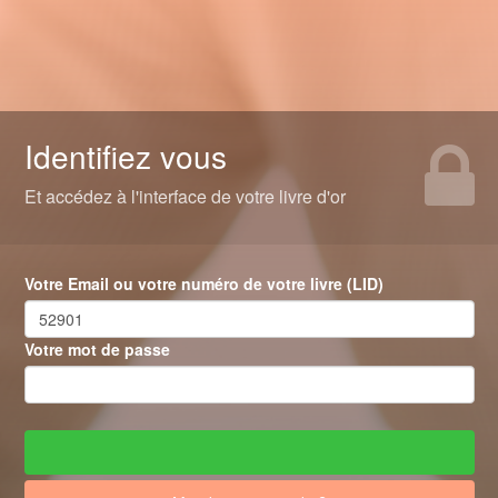
Identifiez vous
Et accédez à l'interface de votre livre d'or
Votre Email ou votre numéro de votre livre (LID)
Votre mot de passe