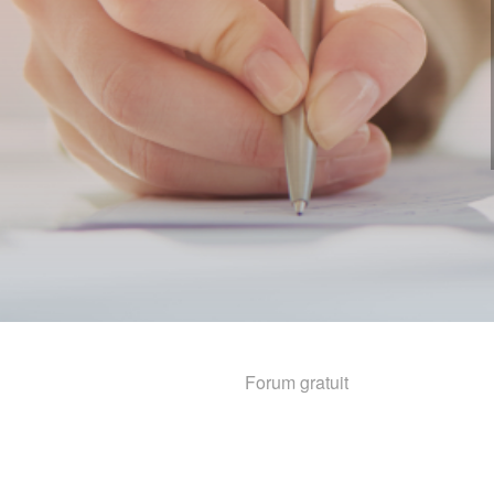
Forum gratuit