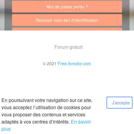
Mot de passe perdu ?
Recevoir mon lien d'identification
Retour au site
Forum gratuit
© 2021
Free-livredor.com
En poursuivant votre navigation sur ce site,
J'accepte
vous acceptez l’utilisation de cookies pour
vous proposer des contenus et services
adaptés à vos centres d’intérêts.
En savoir
plus