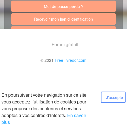
Mot de passe perdu ?
Recevoir mon lien d'identification
Retour au site
Forum gratuit
© 2021
Free-livredor.com
En poursuivant votre navigation sur ce site,
J'accepte
vous acceptez l’utilisation de cookies pour
vous proposer des contenus et services
adaptés à vos centres d’intérêts.
En savoir
plus