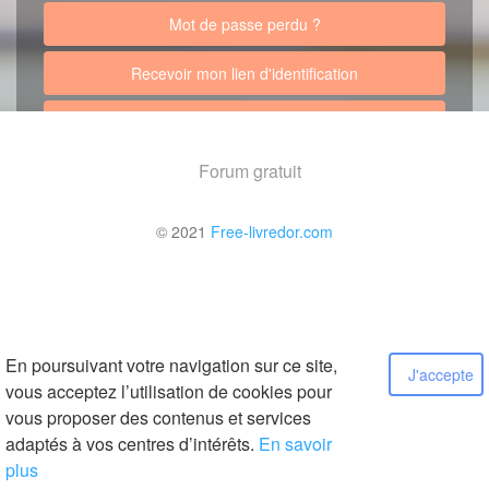
Mot de passe perdu ?
Recevoir mon lien d'identification
Retour au site
Forum gratuit
© 2021
Free-livredor.com
En poursuivant votre navigation sur ce site,
J'accepte
vous acceptez l’utilisation de cookies pour
vous proposer des contenus et services
adaptés à vos centres d’intérêts.
En savoir
plus