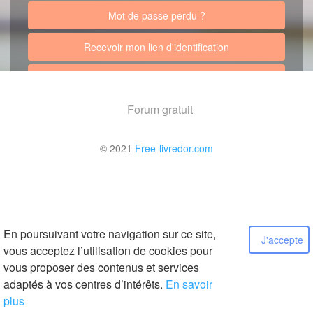
Mot de passe perdu ?
Recevoir mon lien d'identification
Retour au site
Forum gratuit
© 2021
Free-livredor.com
En poursuivant votre navigation sur ce site,
J'accepte
vous acceptez l’utilisation de cookies pour
vous proposer des contenus et services
adaptés à vos centres d’intérêts.
En savoir
plus