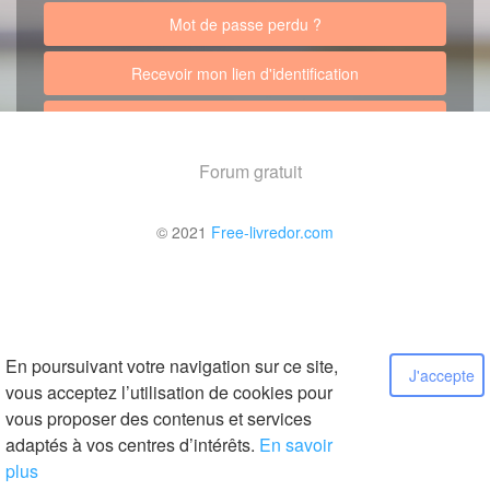
Mot de passe perdu ?
Recevoir mon lien d'identification
Retour au site
Forum gratuit
© 2021
Free-livredor.com
En poursuivant votre navigation sur ce site,
J'accepte
vous acceptez l’utilisation de cookies pour
vous proposer des contenus et services
adaptés à vos centres d’intérêts.
En savoir
plus