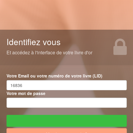
Identifiez vous
Et accédez à l'interface de votre livre d'or
Votre Email ou votre numéro de votre livre (LID)
Votre mot de passe