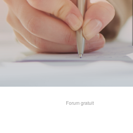
Forum gratuit