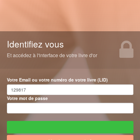
Identifiez vous
Et accédez à l'interface de votre livre d'or
Votre Email ou votre numéro de votre livre (LID)
Votre mot de passe