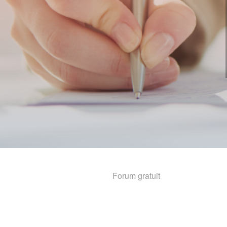
Forum gratuit