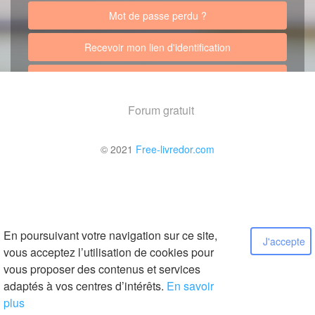
Mot de passe perdu ?
Recevoir mon lien d'identification
Retour au site
Forum gratuit
© 2021
Free-livredor.com
En poursuivant votre navigation sur ce site,
J'accepte
vous acceptez l’utilisation de cookies pour
vous proposer des contenus et services
adaptés à vos centres d’intérêts.
En savoir
plus