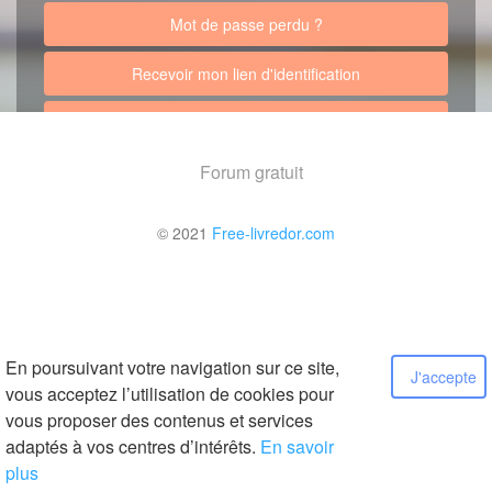
Mot de passe perdu ?
Recevoir mon lien d'identification
Retour au site
Forum gratuit
© 2021
Free-livredor.com
En poursuivant votre navigation sur ce site,
J'accepte
vous acceptez l’utilisation de cookies pour
vous proposer des contenus et services
adaptés à vos centres d’intérêts.
En savoir
plus