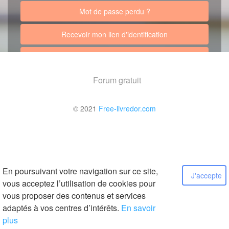
Mot de passe perdu ?
Recevoir mon lien d'identification
Retour au site
Forum gratuit
© 2021
Free-livredor.com
En poursuivant votre navigation sur ce site,
J'accepte
vous acceptez l’utilisation de cookies pour
vous proposer des contenus et services
adaptés à vos centres d’intérêts.
En savoir
plus