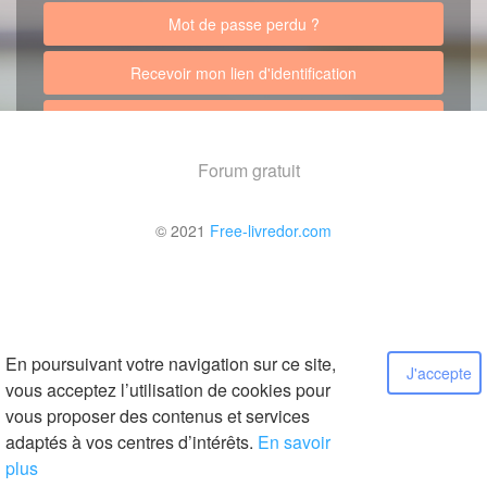
Mot de passe perdu ?
Recevoir mon lien d'identification
Retour au site
Forum gratuit
© 2021
Free-livredor.com
En poursuivant votre navigation sur ce site,
J'accepte
vous acceptez l’utilisation de cookies pour
vous proposer des contenus et services
adaptés à vos centres d’intérêts.
En savoir
plus