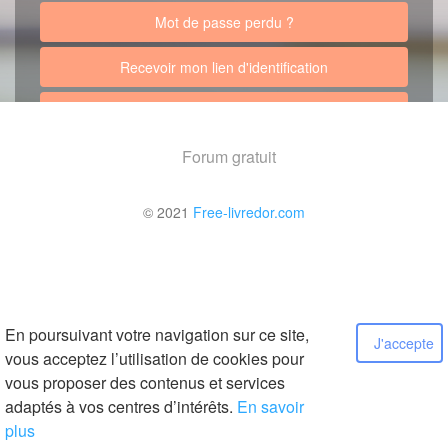
Mot de passe perdu ?
Recevoir mon lien d'identification
Retour au site
Forum gratuit
© 2021
Free-livredor.com
En poursuivant votre navigation sur ce site,
J'accepte
vous acceptez l’utilisation de cookies pour
vous proposer des contenus et services
adaptés à vos centres d’intérêts.
En savoir
plus