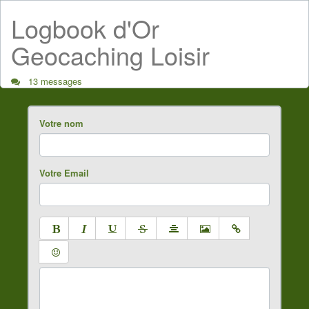
Logbook d'Or
Geocaching Loisir
13 messages
Votre nom
Votre Email