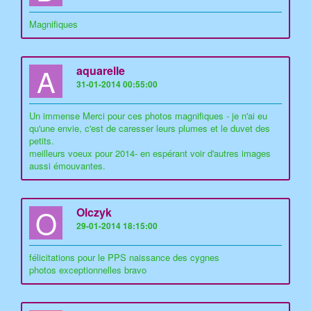
Magnifiques
A
aquarelle
31-01-2014 00:55:00
Un immense Merci pour ces photos magnifiques - je n'ai eu
qu'une envie, c'est de caresser leurs plumes et le duvet des
petits.
meilleurs voeux pour 2014- en espérant voir d'autres images
aussi émouvantes.
O
Olczyk
29-01-2014 18:15:00
félicitations pour le PPS naissance des cygnes
photos exceptionnelles bravo