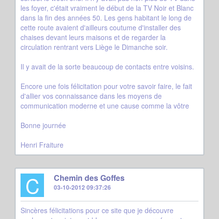
les foyer, c'était vraiment le début de la TV Noir et Blanc
dans la fin des années 50. Les gens habitant le long de
cette route avaient d'ailleurs coutume d'installer des
chaises devant leurs maisons et de regarder la
circulation rentrant vers Liège le Dimanche soir.
Il y avait de la sorte beaucoup de contacts entre voisins.
Encore une fois félicitation pour votre savoir faire, le fait
d'allier vos connaissance dans les moyens de
communication moderne et une cause comme la vôtre
Bonne journée
Henri Fraiture
C
Chemin des Goffes
03-10-2012 09:37:26
Sincères félicitations pour ce site que je découvre