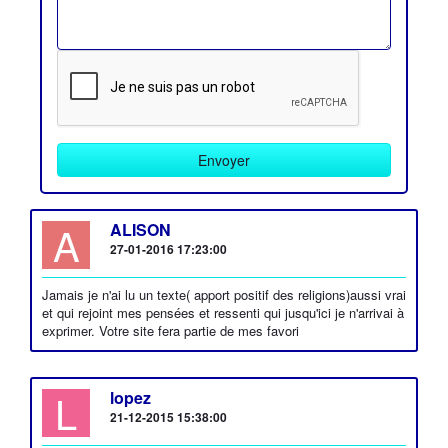
A
ALISON
27-01-2016 17:23:00
Jamais je n'ai lu un texte( apport positif des religions)aussi vrai
et qui rejoint mes pensées et ressenti qui jusqu'ici je n'arrivai à
exprimer. Votre site fera partie de mes favori
L
lopez
21-12-2015 15:38:00