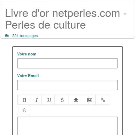
Livre d'or netperles.com -
Perles de culture
321 messages
Votre nom
Votre Email