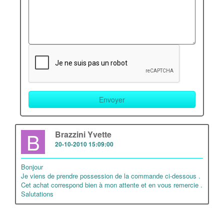
B
Brazzini Yvette
20-10-2010 15:09:00
Bonjour
Je viens de prendre possession de la commande ci-dessous .
Cet achat correspond bien à mon attente et en vous remercie .
Salutations