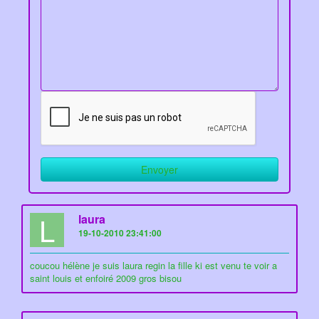
L
laura
19-10-2010 23:41:00
coucou hélène je suis laura regin la fille ki est venu te voir a
saint louis et enfoiré 2009 gros bisou