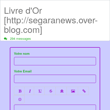
Livre d'Or
[http://segaranews.over-
blog.com]
294 messages
Votre nom
Votre Email