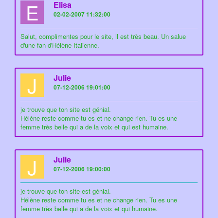
E
Elisa
02-02-2007 11:32:00
Salut, complimentes pour le site, il est très beau. Un salue
d'une fan d'Hélène Italienne.
J
Julie
07-12-2006 19:01:00
je trouve que ton site est génial.
Hélène reste comme tu es et ne change rien. Tu es une
femme très belle qui a de la voix et qui est humaine.
J
Julie
07-12-2006 19:00:00
je trouve que ton site est génial.
Hélène reste comme tu es et ne change rien. Tu es une
femme très belle qui a de la voix et qui humaine.