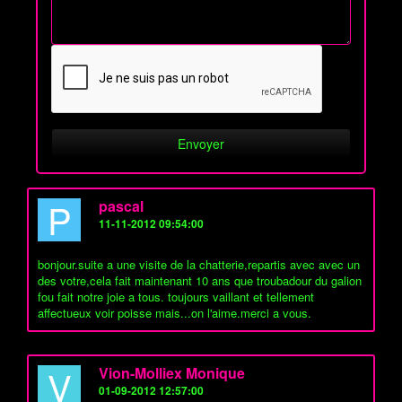
P
pascal
11-11-2012 09:54:00
bonjour.suite a une visite de la chatterie,repartis avec avec un
des votre,cela fait maintenant 10 ans que troubadour du galion
fou fait notre joie a tous. toujours vaillant et tellement
affectueux voir poisse mais...on l'aime.merci a vous.
V
Vion-Molliex Monique
01-09-2012 12:57:00