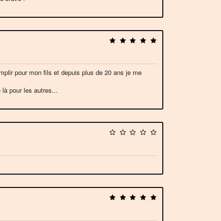
emplir pour mon fils et depuis plus de 20 ans je me
à pour les autres...