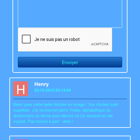
H
Henry
22-10-2015 23:14:00
Merci pour cette belle histoire en image ! Vos clichés sont
superbes. J'ai recherché parmi l'index alphabétique du
dictionnaire un terme pour décrire ce j'ai ressenti en les
voyant. Pas trouvé à part : wow !