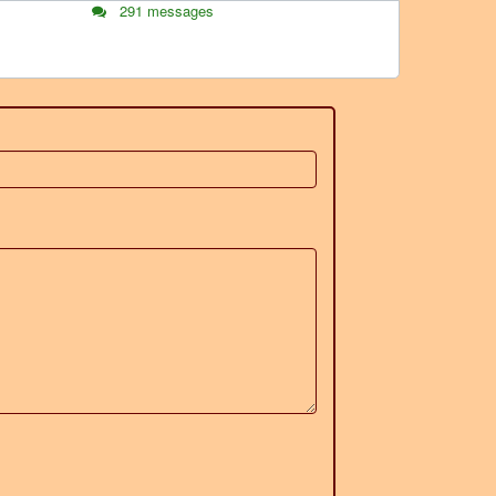
291 messages