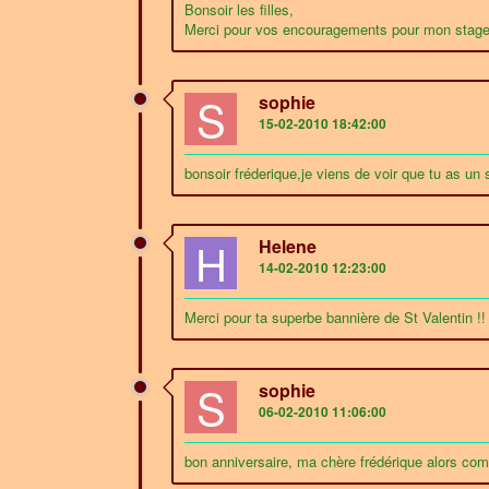
Bonsoir les filles,
Merci pour vos encouragements pour mon stage .
S
sophie
15-02-2010 18:42:00
bonsoir fréderique,je viens de voir que tu as un 
H
Helene
14-02-2010 12:23:00
Merci pour ta superbe bannière de St Valentin !
S
sophie
06-02-2010 11:06:00
bon anniversaire, ma chère frédérique alors com