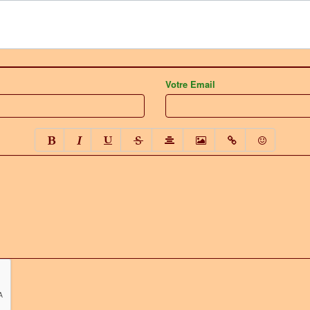
Votre Email