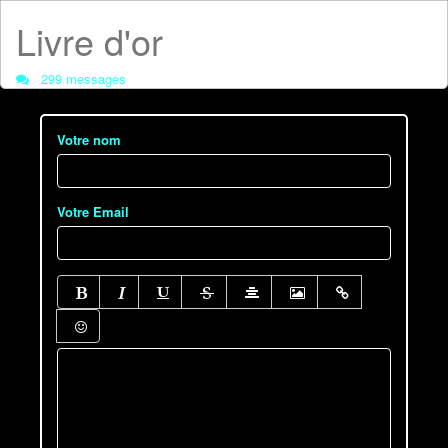
Livre d'or
299 messages
Votre nom
Votre Email