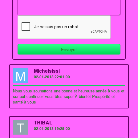
M
Michelsissi
02-01-2013 22:01:00
Nous vous souhaitons une bonne et heureuse année à vous et
surtout continuez vous êtes super À bientôt Prospérité et
santé à vous
T
TRIBAL
02-01-2013 19:25:00