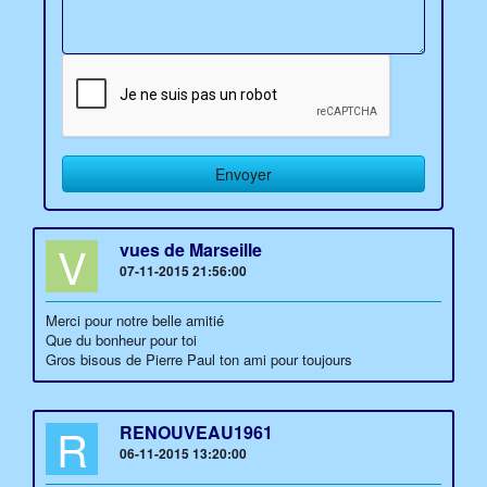
V
vues de Marseille
07-11-2015 21:56:00
Merci pour notre belle amitié
Que du bonheur pour toi
Gros bisous de Pierre Paul ton ami pour toujours
R
RENOUVEAU1961
06-11-2015 13:20:00