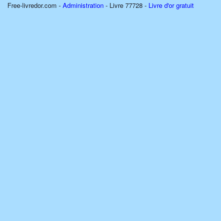
Free-livredor.com -
Administration
- Livre 77728 -
Livre d'or gratuit