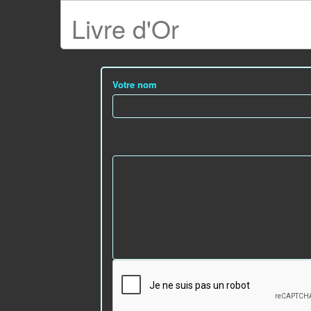
Livre d'Or
Votre nom