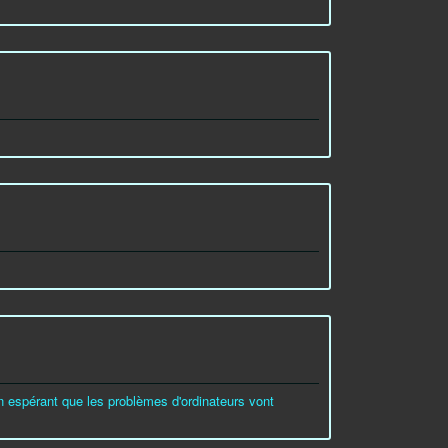
 espérant que les problèmes d'ordinateurs vont