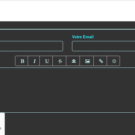
Votre Email