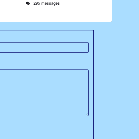
295 messages