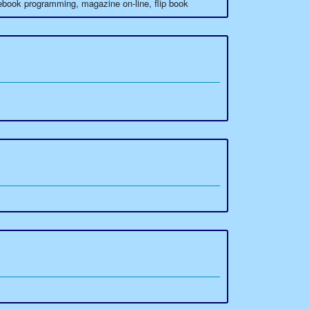
e, ebook programming, magazine on-line, flip book