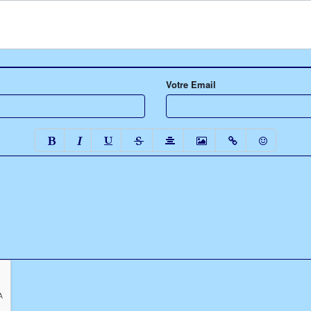
Votre Email