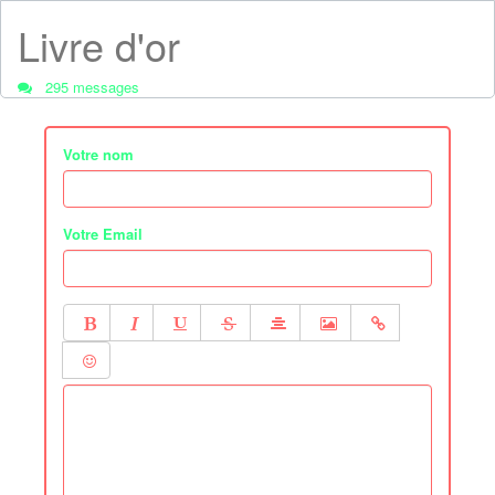
Livre d'or
295 messages
Votre nom
Votre Email