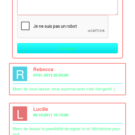
R
Rebecca
07-01-2013 20:03:00
Merci de nous laisser nous exprimer,ainsi c'est fort gentil ;)
L
Lucille
06-10-2011 10:10:00
Merci de laisser la possibilité de signer ici et félicitations pour
tout.