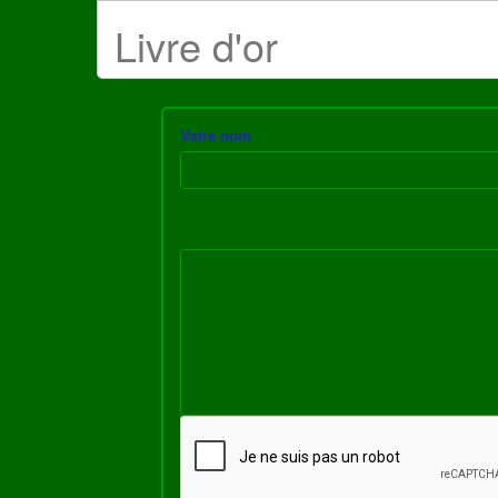
Livre d'or
Votre nom