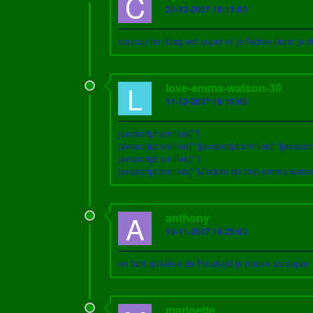
C
20-12-2007 18:11:00
coucou ton blog est super et je l'adore donc je di
L
love-emma-watson-30
11-12-2007 18:10:00
javascript:smilies(' ')
javascript:smilies(' ')javascript:smilies(' ')javascri
javascript:smilies(' ')
javascript:smilies(' ')J'adore de trop emma wats
A
anthony
10-11-2007 16:22:00
en tant qu'élève de Poudlard je trouve sa super
marinette