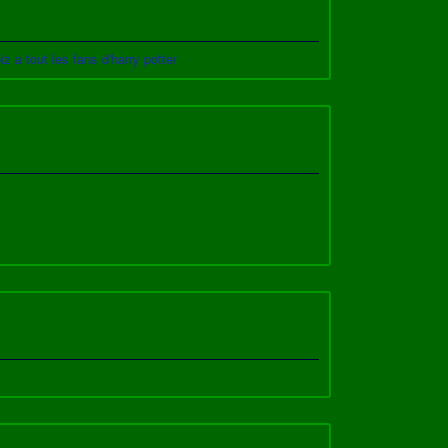
iz a tout les fans d'harry potter