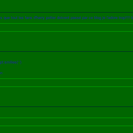
s que tout les fans d'harry potter doivent passé par ce blog je l'adore trop!!!! b
pt:smilies(' ')
on