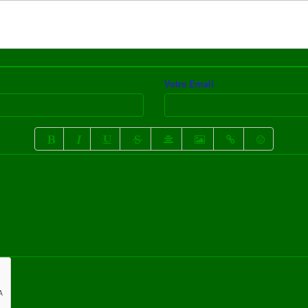
Votre Email