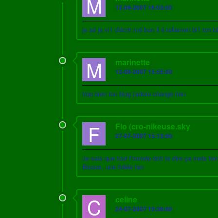
M
12-09-2007 16:03:00
je sé je vi1 d'écrir mé bon il é tellemen bi1 to
M
marinette
12-09-2007 15:55:00
trop bien ton blog j'adore change rien
F
Flo (cro-nikeuse.sky
27-07-2007 15:13:00
Je sais que tout l'monde doit te dire ça mais ton 
Bisous, une fidèle fan
C
celine
24-07-2007 10:36:00