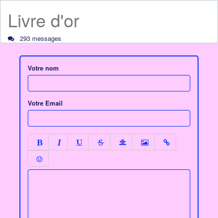
Livre d'or
293 messages
Votre nom
Votre Email