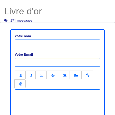
Livre d'or
271 messages
Votre nom
Votre Email