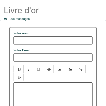
Livre d'or
298 messages
Votre nom
Votre Email