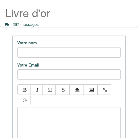
Livre d'or
297 messages
Votre nom
Votre Email