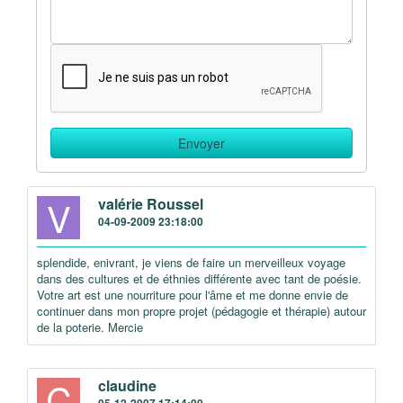
V
valérie Roussel
04-09-2009 23:18:00
splendide, enivrant, je viens de faire un merveilleux voyage
dans des cultures et de éthnies différente avec tant de poésie.
Votre art est une nourriture pour l'âme et me donne envie de
continuer dans mon propre projet (pédagogie et thérapie) autour
de la poterie. Mercie
C
claudine